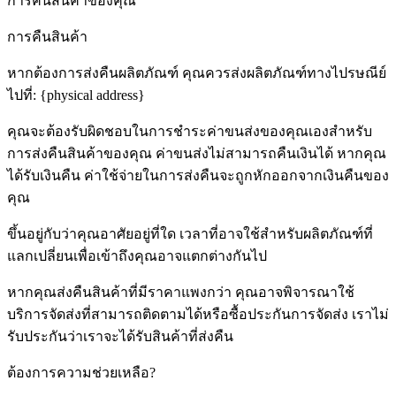
การคืนสินค้าของคุณ
การคืนสินค้า
หากต้องการส่งคืนผลิตภัณฑ์ คุณควรส่งผลิตภัณฑ์ทางไปรษณีย์
ไปที่: {physical address}
คุณจะต้องรับผิดชอบในการชำระค่าขนส่งของคุณเองสำหรับ
การส่งคืนสินค้าของคุณ ค่าขนส่งไม่สามารถคืนเงินได้ หากคุณ
ได้รับเงินคืน ค่าใช้จ่ายในการส่งคืนจะถูกหักออกจากเงินคืนของ
คุณ
ขึ้นอยู่กับว่าคุณอาศัยอยู่ที่ใด เวลาที่อาจใช้สำหรับผลิตภัณฑ์ที่
แลกเปลี่ยนเพื่อเข้าถึงคุณอาจแตกต่างกันไป
หากคุณส่งคืนสินค้าที่มีราคาแพงกว่า คุณอาจพิจารณาใช้
บริการจัดส่งที่สามารถติดตามได้หรือซื้อประกันการจัดส่ง เราไม่
รับประกันว่าเราจะได้รับสินค้าที่ส่งคืน
ต้องการความช่วยเหลือ?