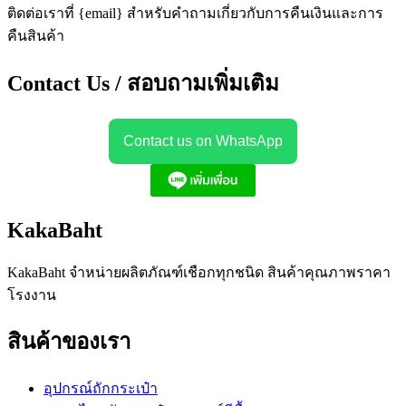
ติดต่อเราที่ {email} สำหรับคำถามเกี่ยวกับการคืนเงินและการ
คืนสินค้า
Contact Us / สอบถามเพิ่มเติม
Contact us on WhatsApp
KakaBaht
KakaBaht จำหน่ายผลิตภัณฑ์เชือกทุกชนิด สินค้าคุณภาพราคา
โรงงาน
สินค้าของเรา
อุปกรณ์ถักกระเป๋า