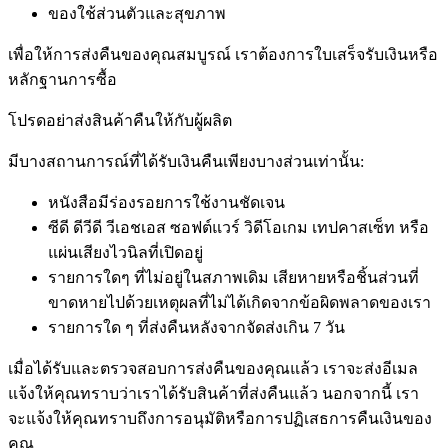
ของใช้ส่วนตัวและสุขภาพ
เพื่อให้การส่งคืนของคุณสมบูรณ์ เราต้องการใบเสร็จรับเงินหรือ
หลักฐานการซื้อ
โปรดอย่าส่งสินค้าคืนให้กับผู้ผลิต
มีบางสถานการณ์ที่ได้รับเงินคืนเพียงบางส่วนเท่านั้น:
หนังสือมีร่องรอยการใช้งานชัดเจน
ซีดี ดีวีดี วีเอชเอส ซอฟต์แวร์ วิดีโอเกม เทปคาสเซ็ท หรือ
แผ่นเสียงไวนิลที่เปิดอยู่
รายการใดๆ ที่ไม่อยู่ในสภาพเดิม เสียหายหรือชิ้นส่วนที่
ขาดหายไปด้วยเหตุผลที่ไม่ได้เกิดจากข้อผิดพลาดของเรา
รายการใด ๆ ที่ส่งคืนหลังจากจัดส่งเกิน 7 วัน
เมื่อได้รับและตรวจสอบการส่งคืนของคุณแล้ว เราจะส่งอีเมล
แจ้งให้คุณทราบว่าเราได้รับสินค้าที่ส่งคืนแล้ว นอกจากนี้ เรา
จะแจ้งให้คุณทราบถึงการอนุมัติหรือการปฏิเสธการคืนเงินของ
คุณ