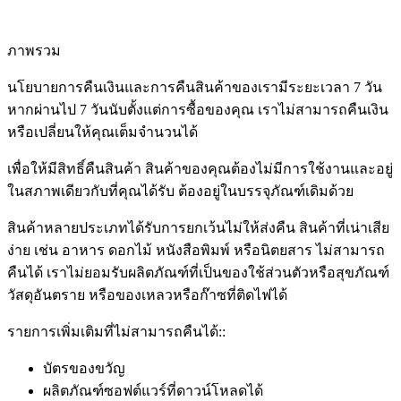
ภาพรวม
นโยบายการคืนเงินและการคืนสินค้าของเรามีระยะเวลา 7 วัน
หากผ่านไป 7 วันนับตั้งแต่การซื้อของคุณ เราไม่สามารถคืนเงิน
หรือเปลี่ยนให้คุณเต็มจำนวนได้
เพื่อให้มีสิทธิ์คืนสินค้า สินค้าของคุณต้องไม่มีการใช้งานและอยู่
ในสภาพเดียวกับที่คุณได้รับ ต้องอยู่ในบรรจุภัณฑ์เดิมด้วย
สินค้าหลายประเภทได้รับการยกเว้นไม่ให้ส่งคืน สินค้าที่เน่าเสีย
ง่าย เช่น อาหาร ดอกไม้ หนังสือพิมพ์ หรือนิตยสาร ไม่สามารถ
คืนได้ เราไม่ยอมรับผลิตภัณฑ์ที่เป็นของใช้ส่วนตัวหรือสุขภัณฑ์
วัสดุอันตราย หรือของเหลวหรือก๊าซที่ติดไฟได้
รายการเพิ่มเติมที่ไม่สามารถคืนได้::
บัตรของขวัญ
ผลิตภัณฑ์ซอฟต์แวร์ที่ดาวน์โหลดได้