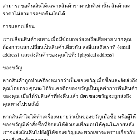
สามารถขอคืนเงินได้เฉพาะสินค้าราคาปกติเท่านั้น สินค้าลด
ราคาไม่สามารถขอคืนเงินได้
การแลกเปลี่ยน
เราเปลี่ยนสินค้าเฉพาะเมื่อมีข้อบกพร่องหรือเสียหาย หากคุณ
ต้องการแลกเปลี่ยนเป็นสินค้าเดียวกัน ส่งอีเมลถึงเราที่ {email
address} และส่งสินค้าของคุณไปที่: {physical address}
ของขวัญ
หากสินค้าถูกทำเครื่องหมายว่าเป็นของขวัญเมื่อซื้อและจัดส่งถึง
คุณโดยตรง คุณจะได้รับเครดิตของขวัญเป็นมูลค่าการคืนสินค้า
ของคุณ เมื่อได้รับสินค้าที่ส่งคืนแล้ว บัตรของขวัญจะถูกส่งถึง
คุณทางไปรษณีย์
หากสินค้าไม่ได้ทำเครื่องหมายว่าเป็นของขวัญเมื่อซื้อ หรือผู้ให้
ของขวัญมีคำสั่งซื้อที่จัดส่งให้ตัวเองเพื่อมอบให้คุณในภายหลัง
เราจะส่งเงินคืนไปยังผู้ให้ของขวัญและพวกเขาจะทราบเกี่ยวกับ