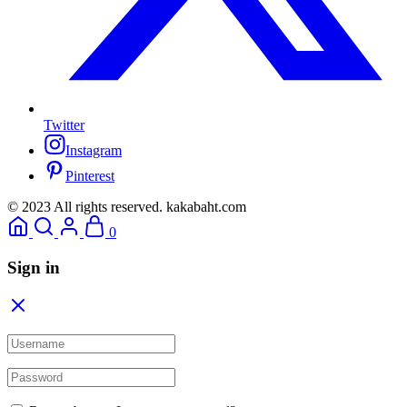
Twitter
Instagram
Pinterest
© 2023 All rights reserved. kakabaht.com
0
Sign in