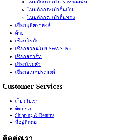
ไหมถักกระเป๋าตราหงส์สีพื้น
ไหมถักกระเป๋าดิ้นเงิน
ไหมถักกระเป๋าดิ้นทอง
เชือกมู่ลี่ตราหงส์
ด้าย
เชือกนิรภัย
เชือกสวอนโปร SWAN Pro
เชือกสตาร์ท
เชือกโรยตัว
เชือกอเนกประสงค์
Customer Services
เกี่ยวกับเรา
ติดต่อเรา
Shipping & Returns
ที่อยู่ติดต่อ
ติดต่อเรา