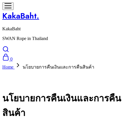
KakaBaht.
KakaBaht
SWAN Rope in Thailand
0
Home
นโยบายการคืนเงินและการคืนสินค้า
นโยบายการคืนเงินและการคืน
สินค้า