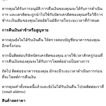
หากคุณได้รับการอนุมัติ การคืนเงินของคุณจะได้รับการดำเนิน
การ และเครดิตจะถูกนำไปใช้กับบัตรเครดิตของคุณหรือวิธีการ
ชำระเงินเดิมของคุณโดยอัตโนมัติภายในระยะเวลาที่กำหนด
การคืนเงินล่าช้าหรือสูญหาย
หากคุณยังไม่ได้รับเงินคืน ให้ตรวจสอบบัญชีธนาคารของคุณ
อีกครั้งก่อน
จากนั้นติดต่อบริษัทบัตรเครดิตของคุณ อาจใช้เวลาสักครู่ก่อนที่
การคืนเงินของคุณจะได้รับการโพสต์อย่างเป็นทางการ
ถัดไป ติดต่อธนาคารของคุณ มักจะมีระยะเวลาดำเนินการก่อน
ที่จะโพสต์การคืนเงิน
หากคุณทำทั้งหมดนี้แล้วและยังไม่ได้รับเงินคืน โปรดติดต่อเราที่
{email address}
สินค้าลดราคา