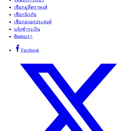
เชือกมู่ลี่ตราหงส์
เชือกนิรภัย
เชือกอเนกประสงค์
แจ้งชำระเงิน
ติดต่อเรา
Facebook