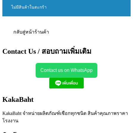
ไม่มีสินค้าในตะกร้า
กลับสู่หน้าร้านค้า
Contact Us / สอบถามเพิ่มเติม
Contact us on WhatsApp
KakaBaht
KakaBaht จำหน่ายผลิตภัณฑ์เชือกทุกชนิด สินค้าคุณภาพราคา
โรงงาน