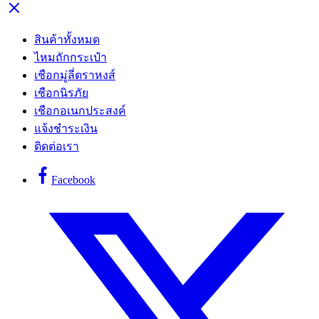
สินค้าทั้งหมด
ไหมถักกระเป๋า
เชือกมู่ลี่ตราหงส์
เชือกนิรภัย
เชือกอเนกประสงค์
แจ้งชำระเงิน
ติดต่อเรา
Facebook