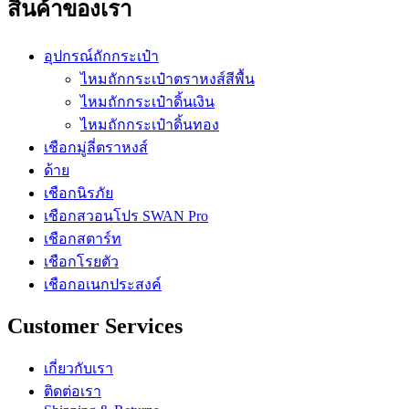
สินค้าของเรา
อุปกรณ์ถักกระเป๋า
ไหมถักกระเป๋าตราหงส์สีพื้น
ไหมถักกระเป๋าดิ้นเงิน
ไหมถักกระเป๋าดิ้นทอง
เชือกมู่ลี่ตราหงส์
ด้าย
เชือกนิรภัย
เชือกสวอนโปร SWAN Pro
เชือกสตาร์ท
เชือกโรยตัว
เชือกอเนกประสงค์
Customer Services
เกี่ยวกับเรา
ติดต่อเรา