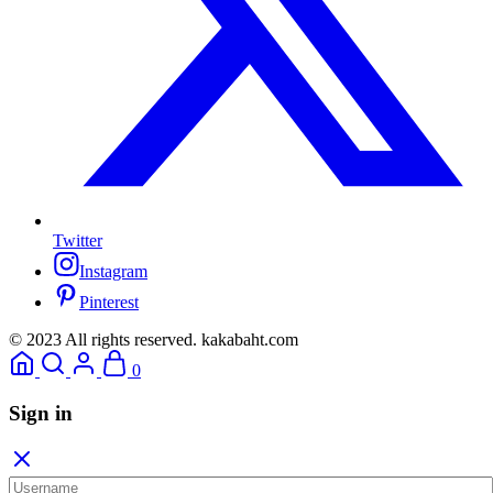
Twitter
Instagram
Pinterest
© 2023 All rights reserved. kakabaht.com
0
Sign in