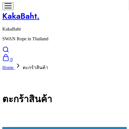
KakaBaht.
KakaBaht
SWAN Rope in Thailand
0
Home
ตะกร้าสินค้า
ตะกร้าสินค้า