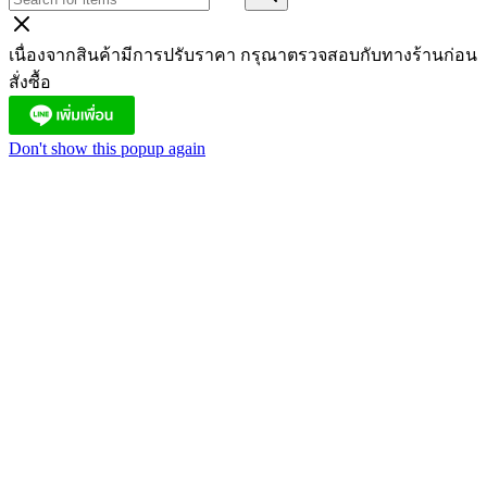
เนื่องจากสินค้ามีการปรับราคา กรุณาตรวจสอบกับทางร้านก่อน
สั่งซื้อ
Don't show this popup again