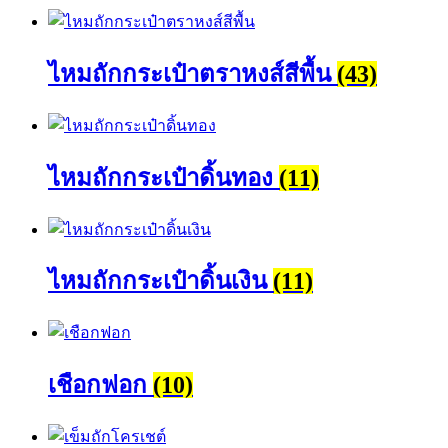
ไหมถักกระเป๋าตราหงส์สีพื้น
(43)
ไหมถักกระเป๋าดิ้นทอง
(11)
ไหมถักกระเป๋าดิ้นเงิน
(11)
เชือกฟอก
(10)