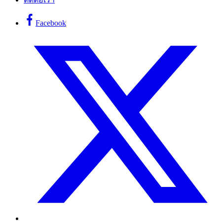
Facebook