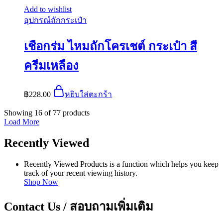
Add to wishlist
อุปกรณ์ถักกระเป๋า
เชือกร่ม ไหมถักโครเชต์ กระเป๋า สี
ครีมเหลือง
฿
228.00
หยิบใส่ตะกร้า
Showing
16
of
77
products
Load More
Recently Viewed
Recently Viewed Products is a function which helps you keep
track of your recent viewing history.
Shop Now
Contact Us / สอบถามเพิ่มเติม