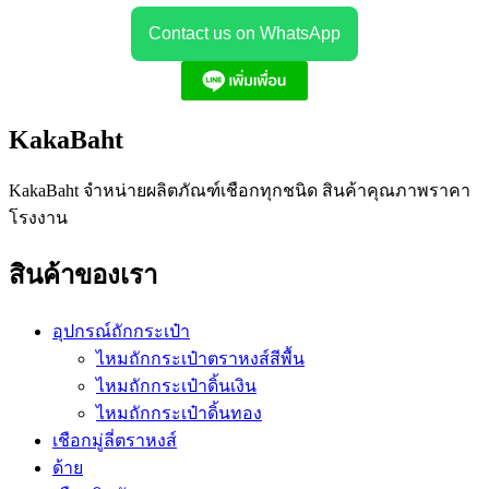
Contact us on WhatsApp
KakaBaht
KakaBaht จำหน่ายผลิตภัณฑ์เชือกทุกชนิด สินค้าคุณภาพราคา
โรงงาน
สินค้าของเรา
อุปกรณ์ถักกระเป๋า
ไหมถักกระเป๋าตราหงส์สีพื้น
ไหมถักกระเป๋าดิ้นเงิน
ไหมถักกระเป๋าดิ้นทอง
เชือกมู่ลี่ตราหงส์
ด้าย