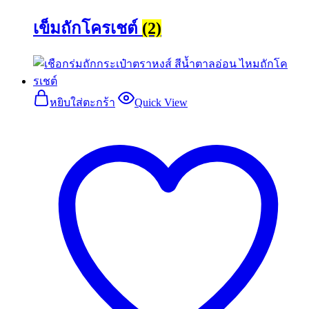
เข็มถักโครเชต์
(2)
หยิบใส่ตะกร้า
Quick View