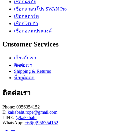
เชือกนิรภัย
เชือกสวอนโปร SWAN Pro
เชือกสตาร์ท
เชือกโรยตัว
เชือกอเนกประสงค์
Customer Services
เกี่ยวกับเรา
ติดต่อเรา
Shipping & Returns
ที่อยู่ติดต่อ
ติดต่อเรา
Phone: 0956354152
E:
kakabaht.rope@gmail.com
LINE:
@kakabaht
WhatsApp:
+66(0)956354152