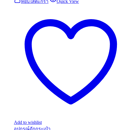
หยิบใส่ตะกร้า
Quick View
Add to wishlist
อุปกรณ์ถักกระเป๋า