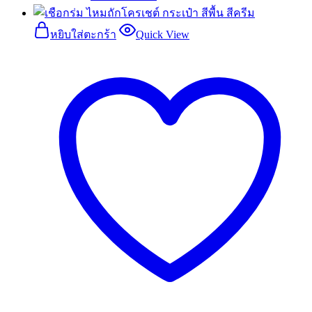
หยิบใส่ตะกร้า
Quick View