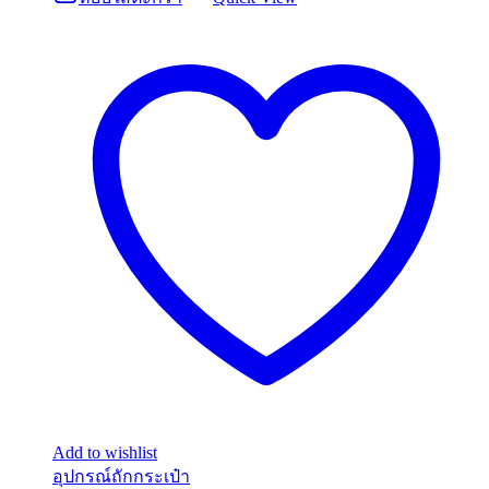
Add to wishlist
อุปกรณ์ถักกระเป๋า