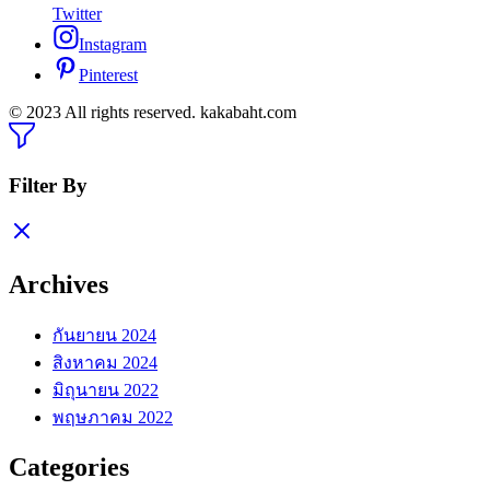
Twitter
Instagram
Pinterest
© 2023 All rights reserved. kakabaht.com
Filter By
Archives
กันยายน 2024
สิงหาคม 2024
มิถุนายน 2022
พฤษภาคม 2022
Categories