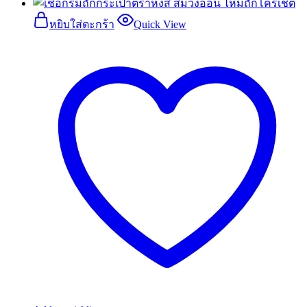
หยิบใส่ตะกร้า
Quick View