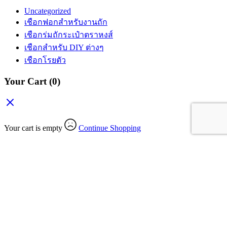
Uncategorized
เชือกฟอกสำหรับงานถัก
เชือกร่มถักระเป๋าตราหงส์
เชือกสำหรับ DIY ต่างๆ
เชือกโรยตัว
Your Cart
(0)
Your cart is empty
Continue Shopping
Search Products
All Categories