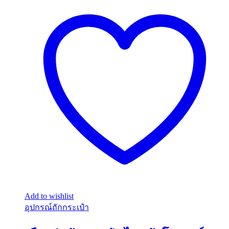
Add to wishlist
อุปกรณ์ถักกระเป๋า