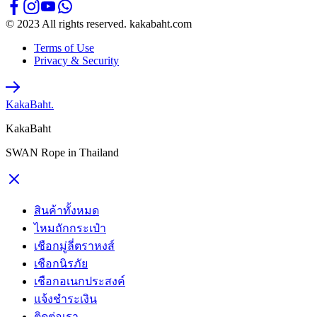
© 2023 All rights reserved. kakabaht.com
Terms of Use
Privacy & Security
KakaBaht.
KakaBaht
SWAN Rope in Thailand
สินค้าทั้งหมด
ไหมถักกระเป๋า
เชือกมู่ลี่ตราหงส์
เชือกนิรภัย
เชือกอเนกประสงค์
แจ้งชำระเงิน
ติดต่อเรา